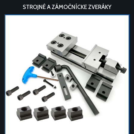
STROJNÉ A ZÁMOČNÍCKE ZVERÁKY