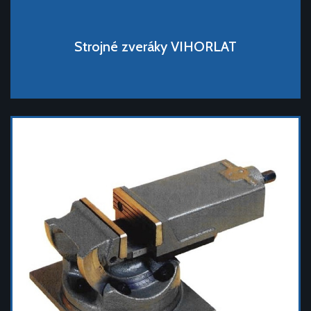
Strojné zveráky VIHORLAT